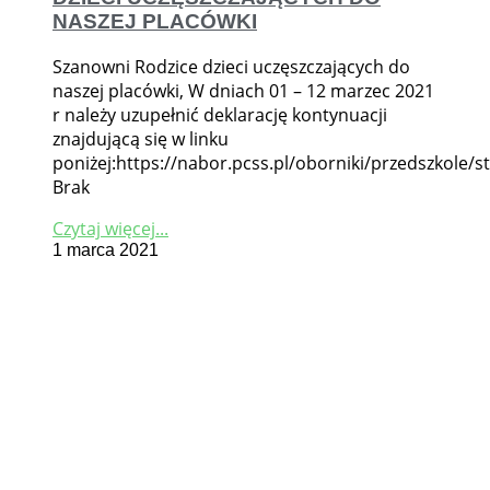
NASZEJ PLACÓWKI
Szanowni Rodzice dzieci uczęszczających do
naszej placówki, W dniach 01 – 12 marzec 2021
r należy uzupełnić deklarację kontynuacji
znajdującą się w linku
poniżej:https://nabor.pcss.pl/oborniki/przedszkole/st
Brak
Czytaj więcej...
1 marca 2021