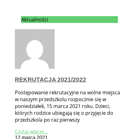
Aktualności
REKRUTACJA 2021/2022
Postępowanie rekrutacyjne na wolne miejsca
w naszym przedszkolu rozpocznie się w
poniedziałek, 15 marca 2021 roku. Dzieci,
których rodzice ubiegają się o przyjęcie do
przedszkola po raz pierwszy
Czytaj więcej...
12 marca 2021