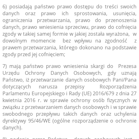
6) posiadają państwo prawo dostępu do treści swoich
danych oraz prawo ich sprostowania, usunięcia,
ograniczenia przetwarzania, prawo do przenoszenia
danych, prawo wniesienia sprzeciwu, prawo do cofnięcia
zgody w takiej samej formie w jakiej została wyrażona, w
dowolnym momencie bez wpływu na zgodność z
prawem przetwarzania, którego dokonano na podstawie
zgody przed jej cofnięciem;
7) mają państwo prawo wniesienia skargi do Prezesa
Urzędu Ochrony Danych Osobowych, gdy uznają
Państwo, iż przetwarzanie danych osobowych Pani/Pana
dotyczących narusza przepisy Rozporządzenia
Parlamentu Europejskiego i Rady (UE) 2016/679 z dnia 27
kwietnia 2016 r. w sprawie ochrony osób fizycznych w
związku z przetwarzaniem danych osobowych i w sprawie
swobodnego przepływu takich danych oraz uchylenia
dyrektywy 95/46/WE (ogólne rozporządzenie o ochronie
danych).