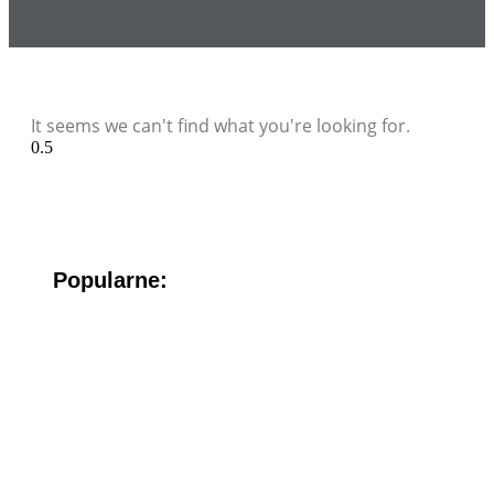
It seems we can't find what you're looking for.
Popularne: