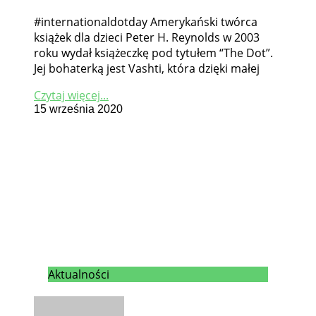
#internationaldotday Amerykański twórca
książek dla dzieci Peter H. Reynolds w 2003
roku wydał książeczkę pod tytułem “The Dot”.
Jej bohaterką jest Vashti, która dzięki małej
Czytaj więcej...
15 września 2020
Aktualności