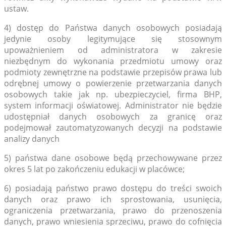
ustaw.
4) dostęp do Państwa danych osobowych posiadają
jedynie osoby legitymujące się stosownym
upoważnieniem od administratora w zakresie
niezbędnym do wykonania przedmiotu umowy oraz
podmioty zewnętrzne na podstawie przepisów prawa lub
odrębnej umowy o powierzenie przetwarzania danych
osobowych takie jak np. ubezpieczyciel, firma BHP,
system informacji oświatowej. Administrator nie będzie
udostępniał danych osobowych za granicę oraz
podejmował zautomatyzowanych decyzji na podstawie
analizy danych
5) państwa dane osobowe będą przechowywane przez
okres 5 lat po zakończeniu edukacji w placówce;
6) posiadają państwo prawo dostępu do treści swoich
danych oraz prawo ich sprostowania, usunięcia,
ograniczenia przetwarzania, prawo do przenoszenia
danych, prawo wniesienia sprzeciwu, prawo do cofnięcia