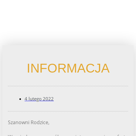
INFORMACJA
4 lutego 2022
Szanowni Rodzice,