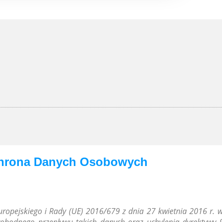
hrona Danych Osobowych
Europejskiego i Rady (UE) 2016/679 z dnia 27 kwietnia 2016 r. 