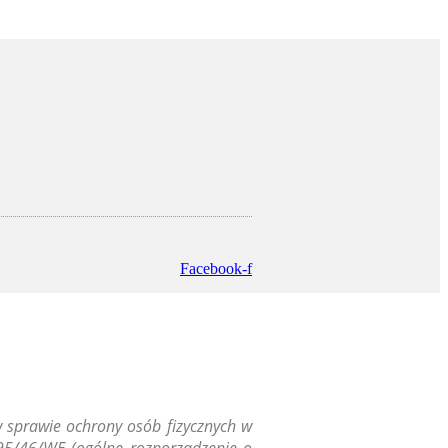
Facebook-f
w sprawie ochrony osób fizycznych w