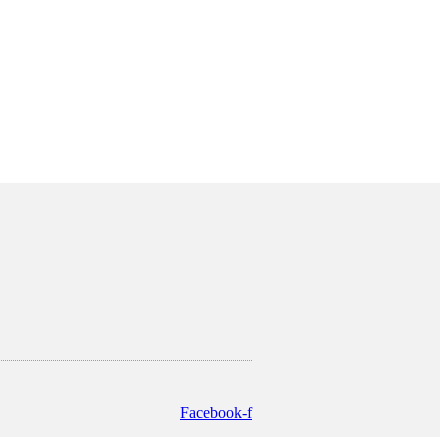
Facebook-f