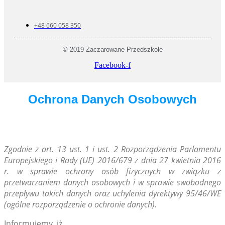
+48 660 058 350
© 2019 Zaczarowane Przedszkole
Facebook-f
Ochrona Danych Osobowych
Zg
odnie z art. 13 ust. 1 i ust. 2 Rozporządzenia Parlamentu
Europejskiego i Rady (UE) 2016/679 z dnia 27 kwietnia 2016
r. w sprawie ochrony osób fizycznych w związku z
przetwarzaniem danych osobowych i w sprawie swobodnego
przepływu takich danych oraz uchylenia dyrektywy 95/46/WE
(ogólne rozporządzenie o ochronie danych).
Informujemy, iż