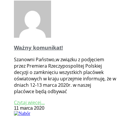
Ważny komunikat!
Szanowni Państwo,w związku z podjęciem
przez Premiera Rzeczypospolitej Polskiej
decyzji o zamknięciu wszystkich placówek
oświatowych w kraju uprzejmie informuję, że w
dniach 12-13 marca 2020r. w naszej
placówce będą odbywać
Czytaj więcej...
11 marca 2020