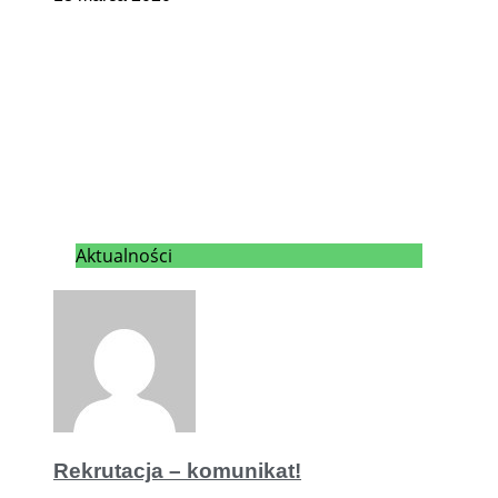
Aktualności
Rekrutacja – komunikat!