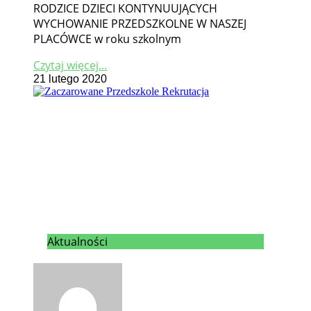
RODZICE DZIECI KONTYNUUJĄCYCH
WYCHOWANIE PRZEDSZKOLNE W NASZEJ
PLACÓWCE w roku szkolnym
Czytaj więcej...
21 lutego 2020
Aktualności