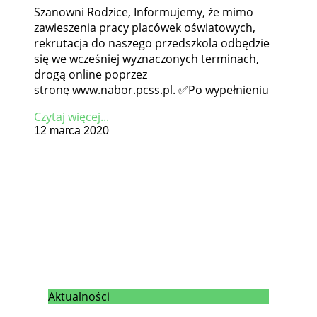
Szanowni Rodzice, Informujemy, że mimo
zawieszenia pracy placówek oświatowych,
rekrutacja do naszego przedszkola odbędzie
się we wcześniej wyznaczonych terminach,
drogą online poprzez
stronę www.nabor.pcss.pl. ✅Po wypełnieniu
Czytaj więcej...
12 marca 2020
Aktualności