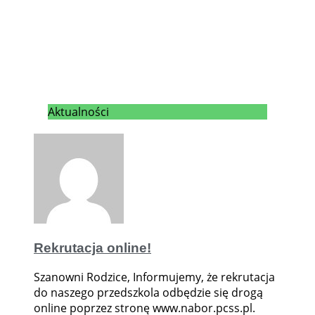
Aktualności
Rekrutacja online!
Szanowni Rodzice, Informujemy, że rekrutacja
do naszego przedszkola odbędzie się drogą
online poprzez stronę www.nabor.pcss.pl.