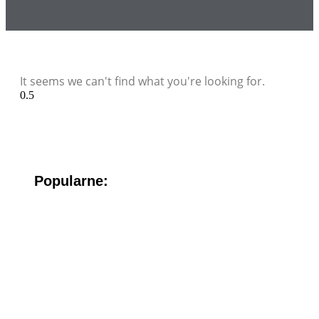
It seems we can't find what you're looking for.
Popularne: