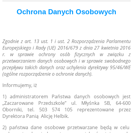
Ochrona Danych Osobowych
Zg
odnie z art. 13 ust. 1 i ust. 2 Rozporządzenia Parlamentu
Europejskiego i Rady (UE) 2016/679 z dnia 27 kwietnia 2016
r. w sprawie ochrony osób fizycznych w związku z
przetwarzaniem danych osobowych i w sprawie swobodnego
przepływu takich danych oraz uchylenia dyrektywy 95/46/WE
(ogólne rozporządzenie o ochronie danych).
Informujemy, iż
1) administratorem Państwa danych osobowych jest
„Zaczarowane Przedszkole” ul. Młyśnka 5B, 64-600
Oborniki, tel. 503 574 105 reprezentowane przez
Dyrektora Panią Alicję Helbik.
2) państwa dane osobowe przetwarzane będą w celu