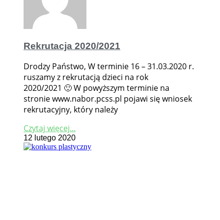
Rekrutacja 2020/2021
Drodzy Państwo, W terminie 16 – 31.03.2020 r.
ruszamy z rekrutacją dzieci na rok
2020/2021 🙂 W powyższym terminie na
stronie www.nabor.pcss.pl pojawi się wniosek
rekrutacyjny, który należy
Czytaj więcej...
12 lutego 2020