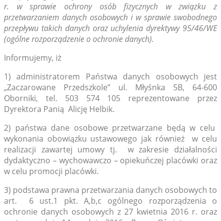
r. w sprawie ochrony osób fizycznych w związku z
przetwarzaniem danych osobowych i w sprawie swobodnego
przepływu takich danych oraz uchylenia dyrektywy 95/46/WE
(ogólne rozporządzenie o ochronie danych).
Informujemy, iż
1) administratorem Państwa danych osobowych jest
„Zaczarowane Przedszkole” ul. Młyśnka 5B, 64-600
Oborniki, tel. 503 574 105 reprezentowane przez
Dyrektora Panią Alicję Helbik.
2) państwa dane osobowe przetwarzane będą w celu
wykonania obowiązku ustawowego jak również w celu
realizacji zawartej umowy tj. w zakresie działalności
dydaktyczno – wychowawczo – opiekuńczej placówki oraz
w celu promocji placówki.
3) podstawa prawna przetwarzania danych osobowych to
art. 6 ust.1 pkt. A,b,c ogólnego rozporządzenia o
ochronie danych osobowych z 27 kwietnia 2016 r. oraz