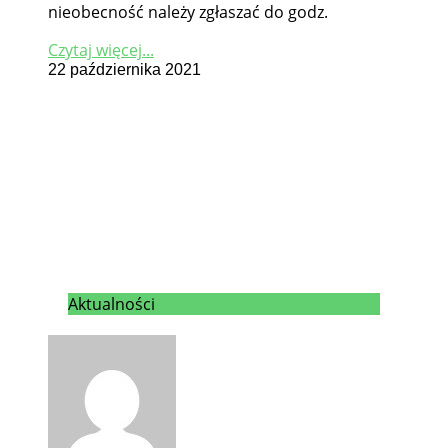
nieobecność należy zgłaszać do godz.
Czytaj więcej...
22 października 2021
Aktualności