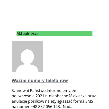
Aktualności
Ważne numery telefonów
Szanowni Państwo,Informujemy, że
od września 2021 r. nieobecność dziecka oraz
anulację posiłków należy zgłaszać formą SMS
na numer +48 882 056 143. Nadal