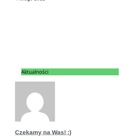
Aktualności
Czekamy na Was! :)