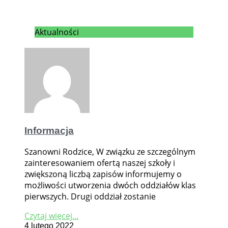
Aktualności
Informacja
Szanowni Rodzice, W związku ze szczególnym
zainteresowaniem ofertą naszej szkoły i
zwiększoną liczbą zapisów informujemy o
możliwości utworzenia dwóch oddziałów klas
pierwszych. Drugi oddział zostanie
Czytaj więcej...
4 lutego 2022