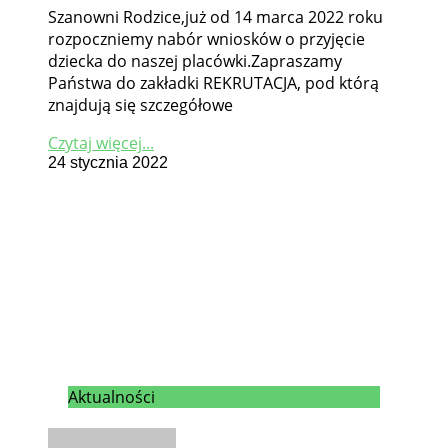
Szanowni Rodzice,już od 14 marca 2022 roku
rozpoczniemy nabór wniosków o przyjęcie
dziecka do naszej placówki.Zapraszamy
Państwa do zakładki REKRUTACJA, pod którą
znajdują się szczegółowe
Czytaj więcej...
24 stycznia 2022
Aktualności