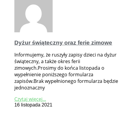
Dyżur świąteczny oraz ferie zimowe
Informujemy, że ruszyły zapisy dzieci na dyżur
świąteczny, a także okres ferii
zimowych.Prosimy do końca listopada o
wypełnienie poniższego formularza
zapisów.Brak wypełnionego formularza będzie
jednoznaczny
Czytaj więcej...
16 listopada 2021