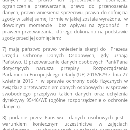
ograniczenia przetwarzania, prawo do przenoszenia
danych, prawo wniesienia sprzeciwu, prawo do cofnięcia
zgody w takiej samej formie w jakiej została wyrażona, w
dowolnym momencie bez wpływu na zgodność z
prawem przetwarzania, którego dokonano na podstawie
zgody przed jej cofnięciem;
7) mają państwo prawo wniesienia skargi do Prezesa
Urzędu Ochrony Danych Osobowych, gdy uznają
Państwo, iż przetwarzanie danych osobowych Pani/Pana
dotyczących narusza przepisy Rozporządzenia
Parlamentu Europejskiego i Rady (UE) 2016/679 z dnia 27
kwietnia 2016 r. w sprawie ochrony osób fizycznych w
związku z przetwarzaniem danych osobowych i w sprawie
swobodnego przepływu takich danych oraz uchylenia
dyrektywy 95/46/WE (ogólne rozporządzenie o ochronie
danych).
8) podanie przez Państwa danych osobowych jest
warunkiem koniecznym uczestnictwa w zajęciach