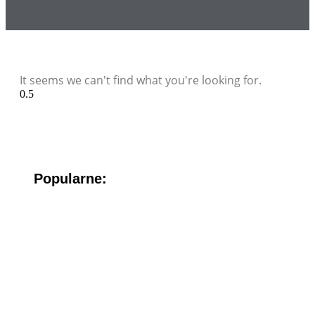
It seems we can't find what you're looking for.
Popularne: